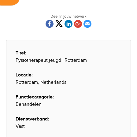
Deel in jouw netwerk
Titel:
Fysiotherapeut jeugd | Rotterdam
Locatie:
Rotterdam, Netherlands
Functiecategorie:
Behandelen
Dienstverband:
Vast