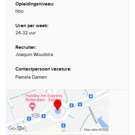
Opleidingsniveau:
hbo
Uren per week:
24-32 uur
Recruiter:
Joaquin Woudstra
Contactpersoon vacature:
Pamela Damen