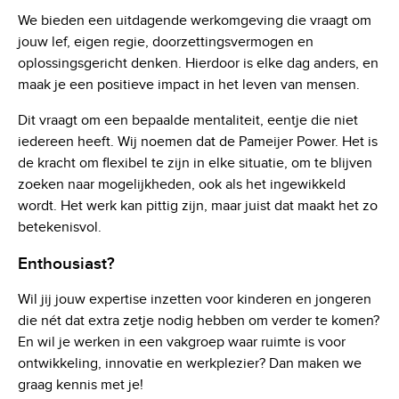
We bieden een uitdagende werkomgeving die vraagt om
jouw lef, eigen regie, doorzettingsvermogen en
oplossingsgericht denken. Hierdoor is elke dag anders, en
maak je een positieve impact in het leven van mensen.
Dit vraagt om een bepaalde mentaliteit, eentje die niet
iedereen heeft. Wij noemen dat de Pameijer Power. Het is
de kracht om flexibel te zijn in elke situatie, om te blijven
zoeken naar mogelijkheden, ook als het ingewikkeld
wordt. Het werk kan pittig zijn, maar juist dat maakt het zo
betekenisvol.
Enthousiast?
Wil jij jouw expertise inzetten voor kinderen en jongeren
die nét dat extra zetje nodig hebben om verder te komen?
En wil je werken in een vakgroep waar ruimte is voor
ontwikkeling, innovatie en werkplezier? Dan maken we
graag kennis met je!