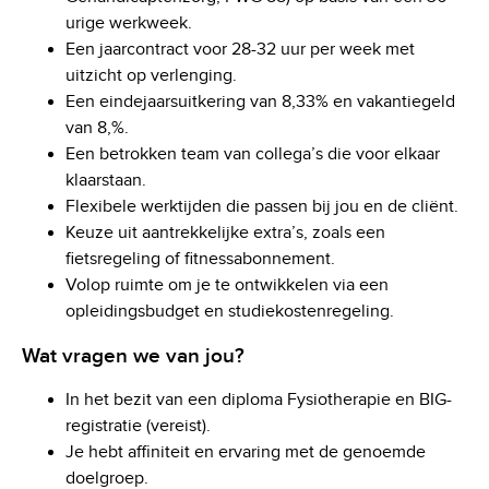
urige werkweek.
Een jaarcontract voor 28-32 uur per week met
uitzicht op verlenging.
Een eindejaarsuitkering van 8,33% en vakantiegeld
van 8,%.
Een betrokken team van collega’s die voor elkaar
klaarstaan.
Flexibele werktijden die passen bij jou en de cliënt.
Keuze uit aantrekkelijke extra’s, zoals een
fietsregeling of fitnessabonnement.
Volop ruimte om je te ontwikkelen via een
opleidingsbudget en studiekostenregeling.
Wat vragen we van jou?
In het bezit van een diploma Fysiotherapie en BIG-
registratie (vereist).
Je hebt affiniteit en ervaring met de genoemde
doelgroep.