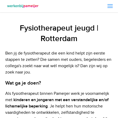
Fysiotherapeut jeugd |
Rotterdam
Ben jij de fysiotherapeut die een kind helpt zijn eerste
stappen te zetten? Die samen met ouders, begeleiders en
collega's zoekt naar wat wél mogelijk is? Dan zijn wij op
zoek naar jou.
Wat ga je doen?
Als fysiotherapeut binnen Pameijer werk je voornamelijk
met
kinderen en jongeren met een verstandelijke en/of
lichamelijke beperking
. Je helpt hen hun motorische
vaardigheden te ontwikkelen, zelfstandigheid te