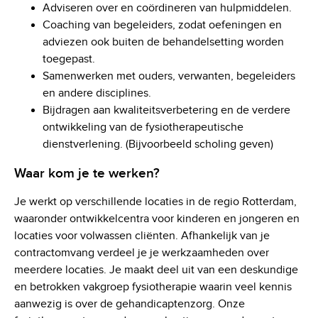
Adviseren over en coördineren van hulpmiddelen.
Coaching van begeleiders, zodat oefeningen en
adviezen ook buiten de behandelsetting worden
toegepast.
Samenwerken met ouders, verwanten, begeleiders
en andere disciplines.
Bijdragen aan kwaliteitsverbetering en de verdere
ontwikkeling van de fysiotherapeutische
dienstverlening. (Bijvoorbeeld scholing geven)
Waar kom je te werken?
Je werkt op verschillende locaties in de regio Rotterdam,
waaronder ontwikkelcentra voor kinderen en jongeren en
locaties voor volwassen cliënten. Afhankelijk van je
contractomvang verdeel je je werkzaamheden over
meerdere locaties. Je maakt deel uit van een deskundige
en betrokken vakgroep fysiotherapie waarin veel kennis
aanwezig is over de gehandicaptenzorg. Onze